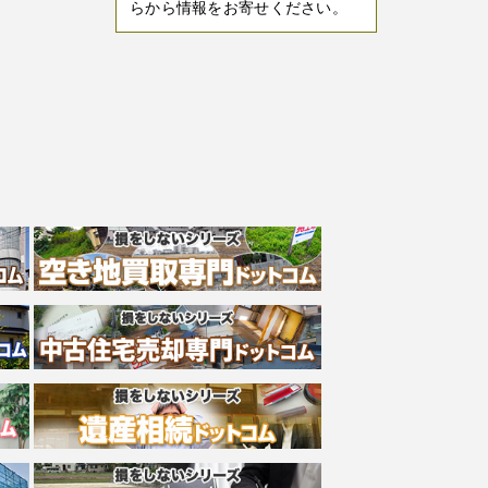
らから情報をお寄せください。