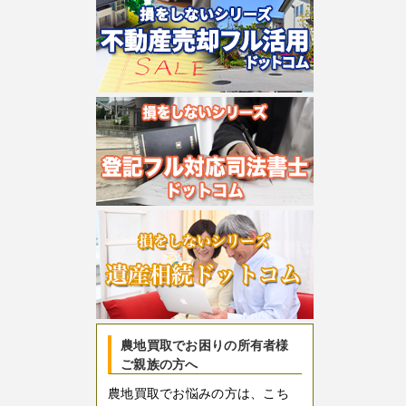
農地買取でお困りの所有者様
ご親族の方へ
農地買取でお悩みの方は、こち