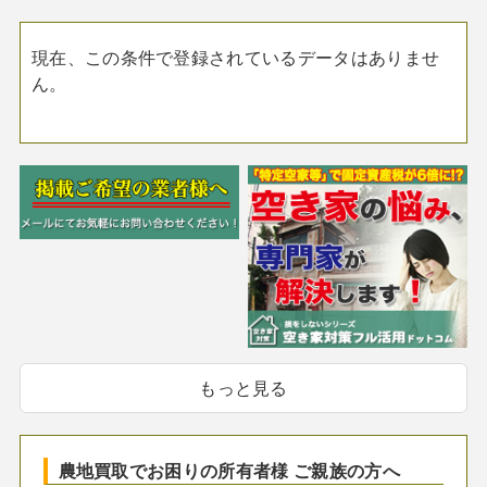
現在、この条件で登録されているデータはありませ
ん。
もっと見る
農地買取でお困りの所有者様 ご親族の方へ