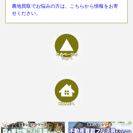
農地買取でお悩みの方は、こちらから情報をお寄
せください。