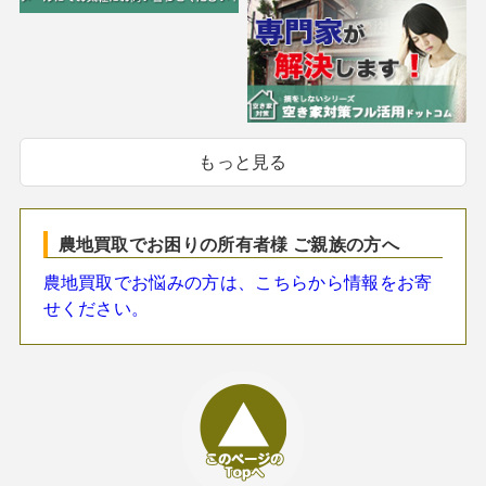
もっと見る
農地買取でお困りの所有者様 ご親族の方へ
農地買取でお悩みの方は、こちらから情報をお寄
せください。