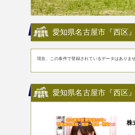
愛知県名古屋市『西区』
現在、この条件で登録されているデータはありま
愛知県名古屋市『西区
株