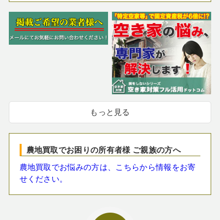
もっと見る
農地買取でお困りの所有者様 ご親族の方へ
農地買取でお悩みの方は、こちらから情報をお寄
せください。