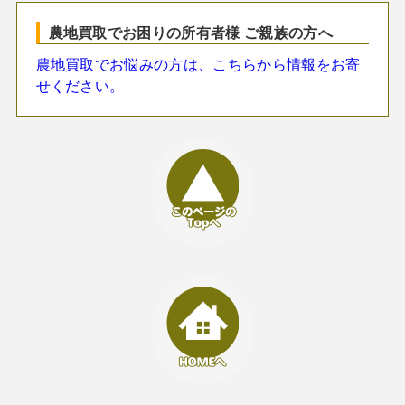
農地買取でお困りの所有者様 ご親族の方へ
農地買取でお悩みの方は、こちらから情報をお寄
せください。