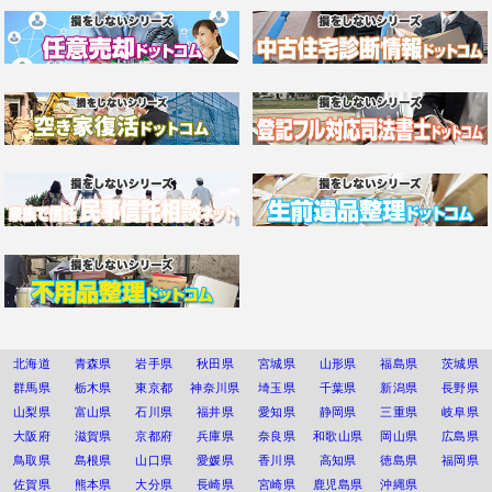
北海道
青森県
岩手県
秋田県
宮城県
山形県
福島県
茨城県
群馬県
栃木県
東京都
神奈川県
埼玉県
千葉県
新潟県
長野県
山梨県
富山県
石川県
福井県
愛知県
静岡県
三重県
岐阜県
大阪府
滋賀県
京都府
兵庫県
奈良県
和歌山県
岡山県
広島県
鳥取県
島根県
山口県
愛媛県
香川県
高知県
徳島県
福岡県
佐賀県
熊本県
大分県
長崎県
宮崎県
鹿児島県
沖縄県