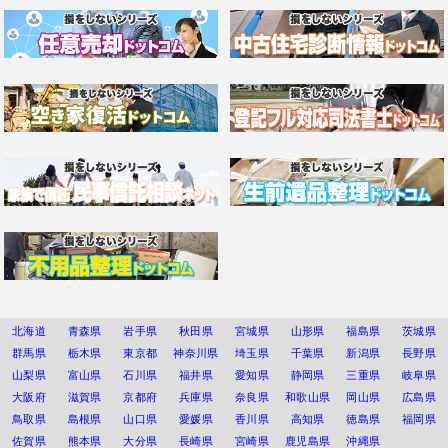
北海道
青森県
岩手県
秋田県
宮城県
山形県
福島県
茨城県
群馬県
栃木県
東京都
神奈川県
埼玉県
千葉県
新潟県
長野県
山梨県
富山県
石川県
福井県
愛知県
静岡県
三重県
岐阜県
大阪府
滋賀県
京都府
兵庫県
奈良県
和歌山県
岡山県
広島県
鳥取県
島根県
山口県
愛媛県
香川県
高知県
徳島県
福岡県
佐賀県
熊本県
大分県
長崎県
宮崎県
鹿児島県
沖縄県