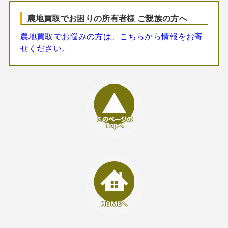
農地買取でお困りの所有者様 ご親族の方へ
農地買取でお悩みの方は、こちらから情報をお寄
せください。