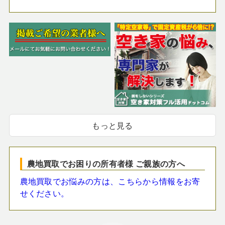
もっと見る
農地買取でお困りの所有者様 ご親族の方へ
農地買取でお悩みの方は、こちらから情報をお寄
せください。