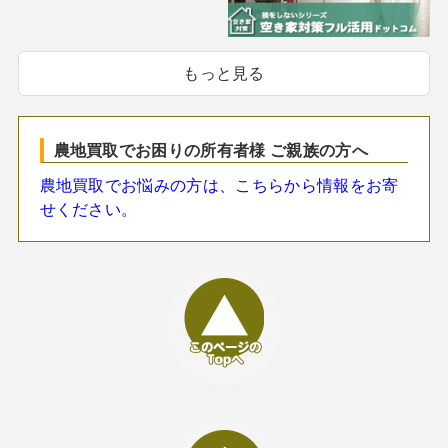
もっと見る
農地買取でお困りの所有者様 ご親族の方へ
農地買取でお悩みの方は、こちらから情報をお寄
せください。