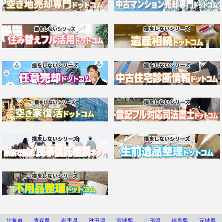
北海道
青森県
岩手県
秋田県
宮城県
山形県
福島県
茨城県