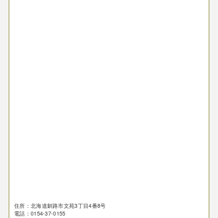
住所：北海道釧路市文苑3丁目4番8号
電話：0154-37-0155