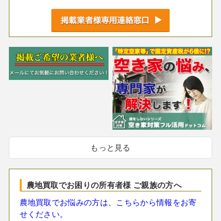
もっと見る
農地買取でお困りの所有者様 ご親族の方へ
農地買取でお悩みの方は、こちらから情報をお寄
せください。