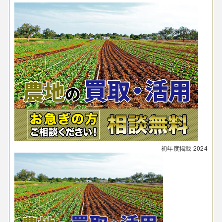
初年度掲載
2024