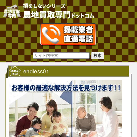
endless01