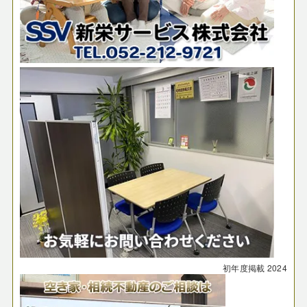
初年度掲載
2024