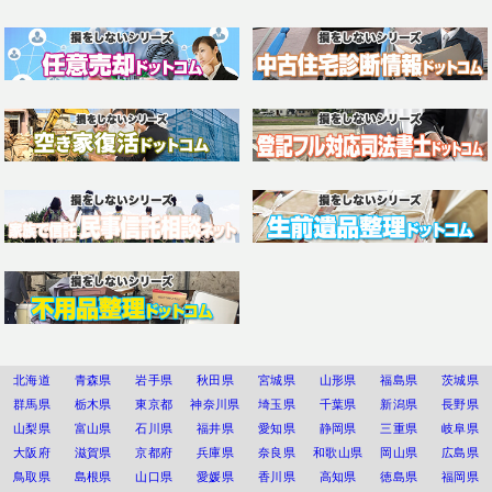
北海道
青森県
岩手県
秋田県
宮城県
山形県
福島県
茨城県
群馬県
栃木県
東京都
神奈川県
埼玉県
千葉県
新潟県
長野県
山梨県
富山県
石川県
福井県
愛知県
静岡県
三重県
岐阜県
大阪府
滋賀県
京都府
兵庫県
奈良県
和歌山県
岡山県
広島県
鳥取県
島根県
山口県
愛媛県
香川県
高知県
徳島県
福岡県