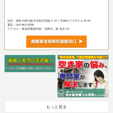
住所：神奈川県川崎市宮前区宮崎 2-12-1 宮崎台プラザビル B103
電話：044-863-9308
アクセス：東急田園都市線「宮崎台」駅 徒歩1分
もっと見る