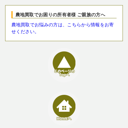
農地買取でお困りの所有者様 ご親族の方へ
農地買取でお悩みの方は、こちらから情報をお寄
せください。