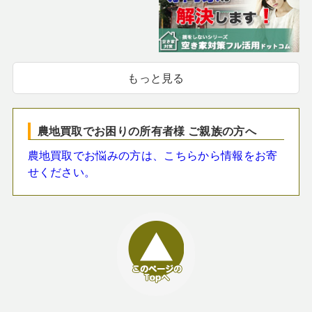
もっと見る
農地買取でお困りの所有者様 ご親族の方へ
農地買取でお悩みの方は、こちらから情報をお寄
せください。