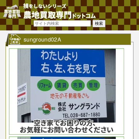
sunground02A