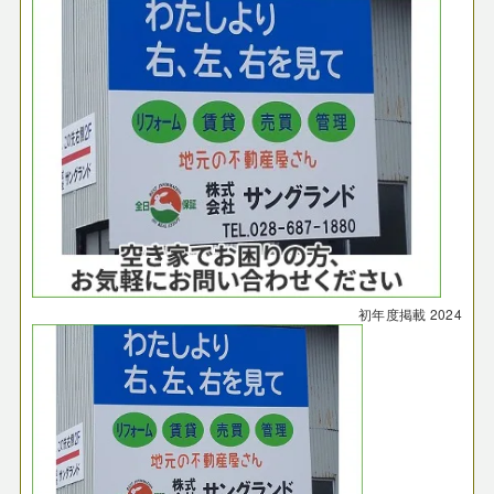
初年度掲載
2024