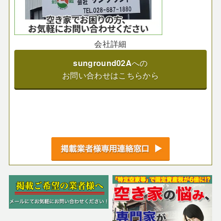
会社詳細
sunground02A
への
お問い合わせはこちらから