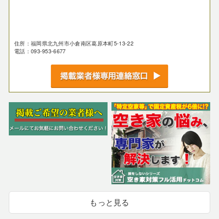
住所：福岡県北九州市小倉南区葛原本町5-13-22
電話：093-953-6677
もっと見る