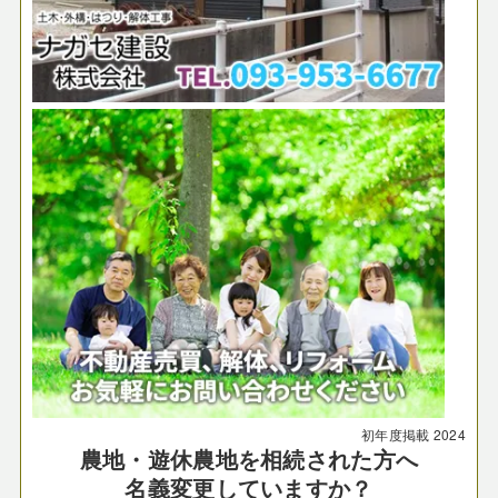
初年度掲載
2024
農地・遊休農地を相続された方へ
名義変更していますか？