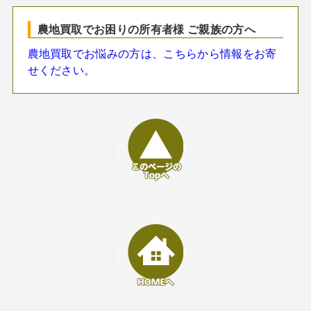
農地買取でお困りの所有者様 ご親族の方へ
農地買取でお悩みの方は、こちらから情報をお寄
せください。