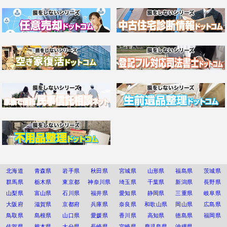
北海道
青森県
岩手県
秋田県
宮城県
山形県
福島県
茨城県
群馬県
栃木県
東京都
神奈川県
埼玉県
千葉県
新潟県
長野県
山梨県
富山県
石川県
福井県
愛知県
静岡県
三重県
岐阜県
大阪府
滋賀県
京都府
兵庫県
奈良県
和歌山県
岡山県
広島県
鳥取県
島根県
山口県
愛媛県
香川県
高知県
徳島県
福岡県
佐賀県
熊本県
大分県
長崎県
宮崎県
鹿児島県
沖縄県