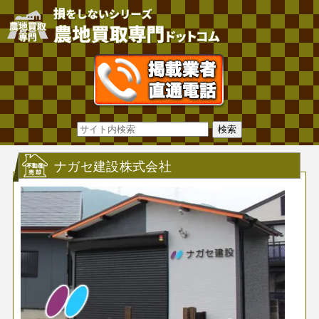
ナガセ建設株式会社