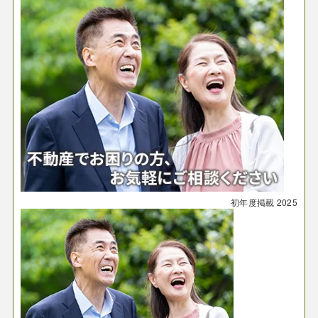
初年度掲載
2025