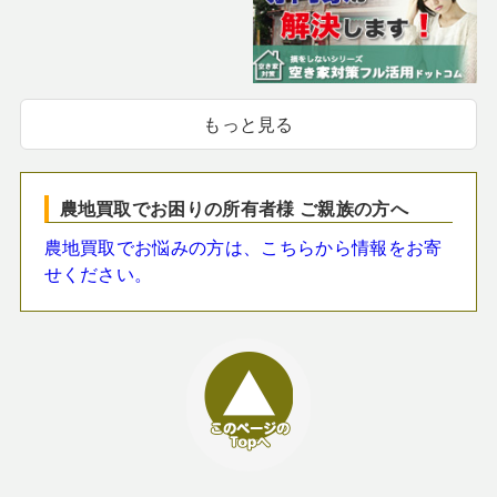
もっと見る
農地買取でお困りの所有者様 ご親族の方へ
農地買取でお悩みの方は、こちらから情報をお寄
せください。