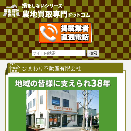
ひまわり不動産有限会社