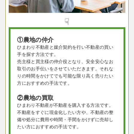
☟
①農地の仲介
ひまわり不動産と媒介契約を行い不動産の買い
手を探す方法です。
売主様と買主様の仲介役となり、安全安心なお
取引のお手伝いをさせていただきます。それな
りの時間をかけてでも可能な限り高く売りたい
方におすすめの手法です。
②農地の買取
ひまわり不動産が不動産を購入する方法です。
不動産をすぐに現金化したい方や、不動産の整
備や処分に費用や時間・手間をかけずに売却し
たい方におすすめの手法です。