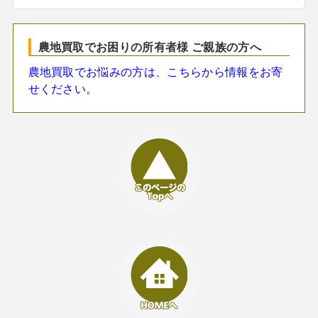
農地買取でお困りの所有者様 ご親族の方へ
農地買取でお悩みの方は、こちらから情報をお寄
せください。