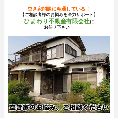
空き家問題に精通している！
【ご相談者様のお悩みを全力サポート】
ひまわり不動産有限会社
に
お任せ下さい！