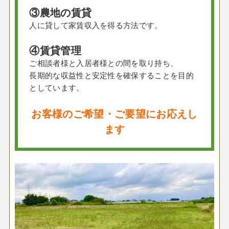
③農地の賃貸
人に貸して家賃収入を得る方法です。
④賃貸管理
ご相談者様と入居者様との間を取り持ち、
長期的な収益性と安定性を確保することを目的
としています。
お客様のご希望・ご要望にお応えし
ます