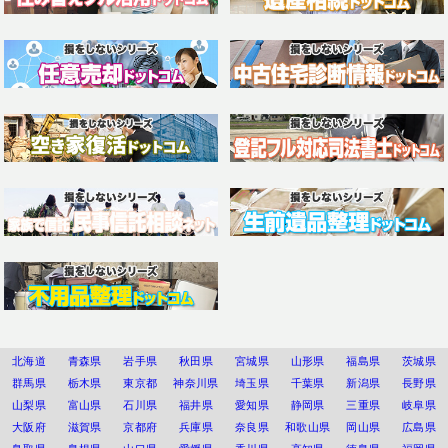
北海道
青森県
岩手県
秋田県
宮城県
山形県
福島県
茨城県
群馬県
栃木県
東京都
神奈川県
埼玉県
千葉県
新潟県
長野県
山梨県
富山県
石川県
福井県
愛知県
静岡県
三重県
岐阜県
大阪府
滋賀県
京都府
兵庫県
奈良県
和歌山県
岡山県
広島県