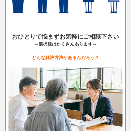
おひとりで悩まずお気軽にご相談下さい
～選択肢はたくさんあります～
どんな解決方法があるんだろう？