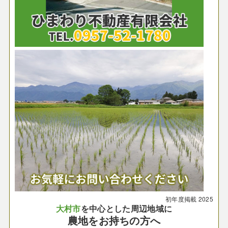
初年度掲載
2025
大村市
を中心とした周辺地域に
農地をお持ちの方へ