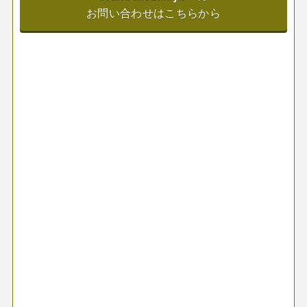
お問い合わせはこちらから