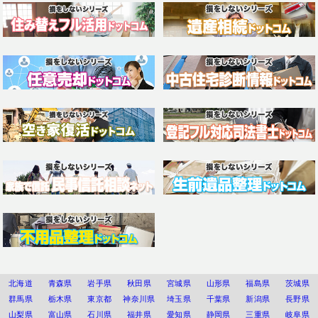
北海道
青森県
岩手県
秋田県
宮城県
山形県
福島県
茨城県
群馬県
栃木県
東京都
神奈川県
埼玉県
千葉県
新潟県
長野県
山梨県
富山県
石川県
福井県
愛知県
静岡県
三重県
岐阜県