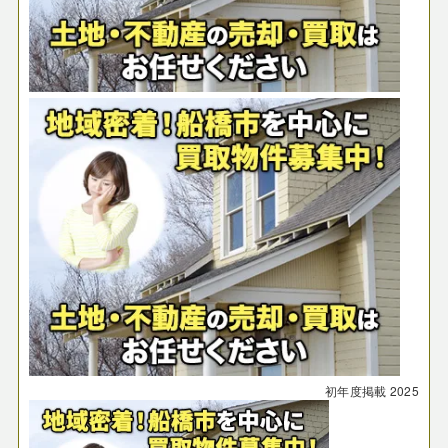
初年度掲載
2025