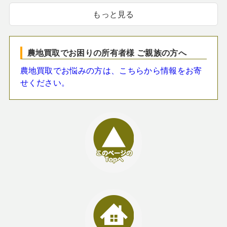
もっと見る
農地買取でお困りの所有者様 ご親族の方へ
農地買取でお悩みの方は、こちらから情報をお寄
せください。