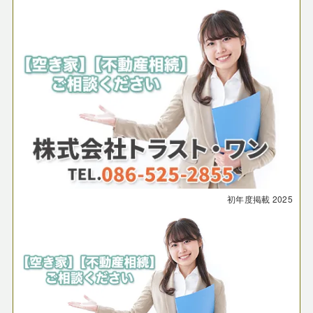
初年度掲載
2025