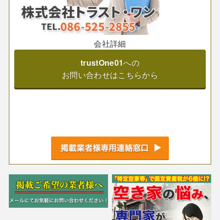
会社詳細
trustOne01
への
お問い合わせはこちらから