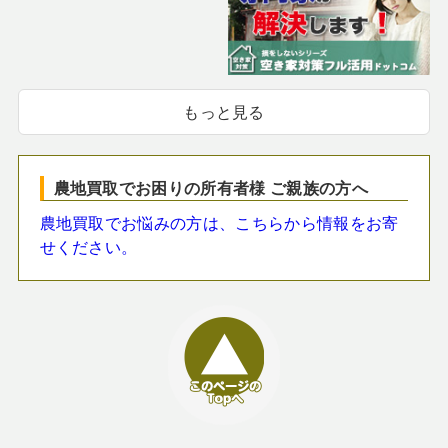
もっと見る
農地買取でお困りの所有者様 ご親族の方へ
農地買取でお悩みの方は、こちらから情報をお寄
せください。