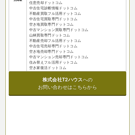
任意売却ドットコム
中古住宅診断情報ドットコム
不動産買取フル活用ドットコム
中古住宅買取専門ドットコム
空き地買取専門ドットコム
中古マンション買取専門ドットコム
山林買取専門ドットコム
不動産売却フル活用ドットコム
中古住宅売却専門ドットコム
空き地売却専門ドットコム
中古マンション売却専門ドットコム
住み替えフル活用ドットコム
空き家復活ドットコム
株式会社T2ハウス
への
お問い合わせはこちらから