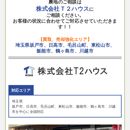
農地のご相談は
株式会社Ｔ２ハウス
に
ご相談ください。
お客様の状況に合わせてご対応させていただきま
す！！
【買取、売却強化エリア】
埼玉県坂戸市、日高市、毛呂山町、東松山市、
飯能市、鶴ヶ島市、川越市
対応エリア
埼玉県
坂戸市、日高市、毛呂山町、東松山市、飯能市、鶴ヶ島市、川越
市を中心に全国対応