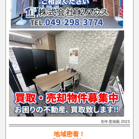
初年度掲載
2025
地域密着！