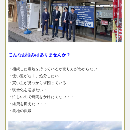
こんなお悩みはありませんか？
・相続した農地を持っているが売り方がわからない
・使い道がなく、処分したい
・買い主が見つからず困っている
・現金化を急ぎたい・・
・忙しいので時間をかけたくない・・
・経費を抑えたい・・
・農地の買取