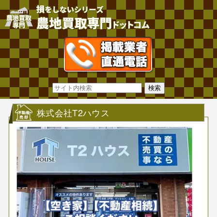
株式会社T2ハウス