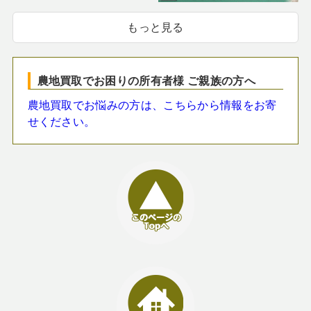
もっと見る
農地買取でお困りの所有者様 ご親族の方へ
農地買取でお悩みの方は、こちらから情報をお寄
せください。