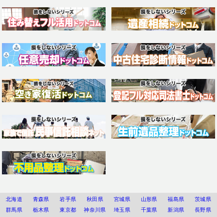
北海道
青森県
岩手県
秋田県
宮城県
山形県
福島県
茨城県
群馬県
栃木県
東京都
神奈川県
埼玉県
千葉県
新潟県
長野県