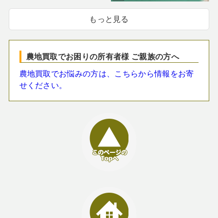
もっと見る
農地買取でお困りの所有者様 ご親族の方へ
農地買取でお悩みの方は、こちらから情報をお寄
せください。