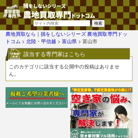
農地買取なら｜損をしないシリーズ 農地買取専門ドッ
トコム
>
北陸・甲信越
>
富山県
>
富山市
該当する専門家はこちら
このカテゴリに該当する公開中の投稿はありませ
ん。