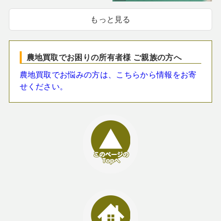
もっと見る
農地買取でお困りの所有者様 ご親族の方へ
農地買取でお悩みの方は、こちらから情報をお寄
せください。