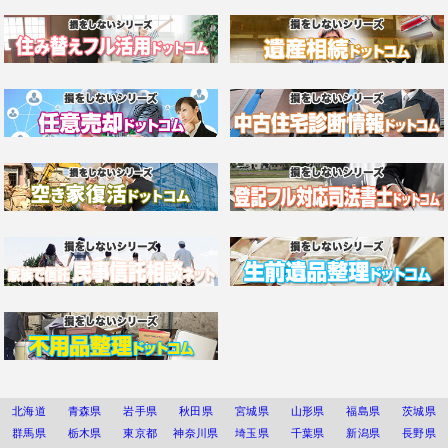
北海道
青森県
岩手県
秋田県
宮城県
山形県
福島県
茨城県
群馬県
栃木県
東京都
神奈川県
埼玉県
千葉県
新潟県
長野県