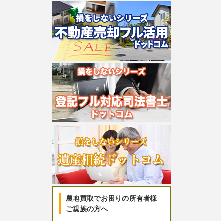
農地買取でお困りの所有者様
ご親族の方へ