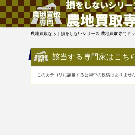
農地買取なら｜損をしないシリーズ 農地買取専門ド
該当する専門家はこち
このカテゴリに該当する公開中の投稿はありませ