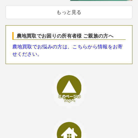
もっと見る
農地買取でお困りの所有者様 ご親族の方へ
農地買取でお悩みの方は、こちらから情報をお寄
せください。