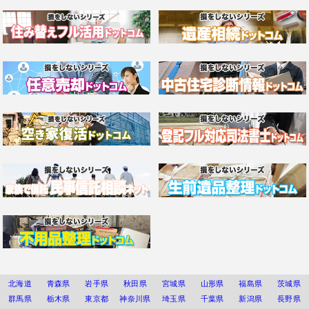
北海道
青森県
岩手県
秋田県
宮城県
山形県
福島県
茨城県
群馬県
栃木県
東京都
神奈川県
埼玉県
千葉県
新潟県
長野県