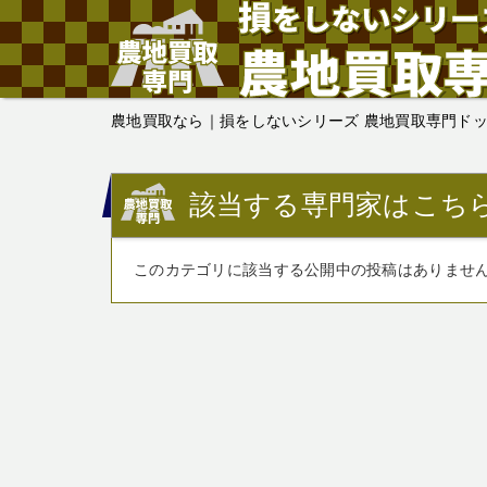
農地買取なら｜損をしないシリーズ 農地買取専門ド
該当する専門家はこち
このカテゴリに該当する公開中の投稿はありませ