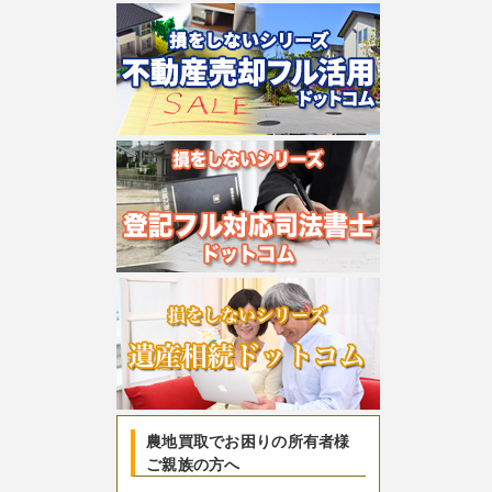
農地買取でお困りの所有者様
ご親族の方へ