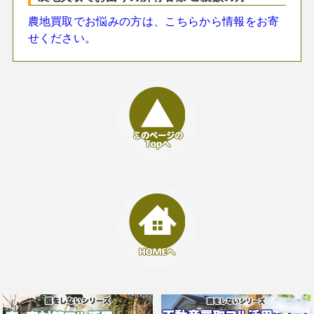
農地買取でお悩みの方は、こちらから情報をお寄
せください。