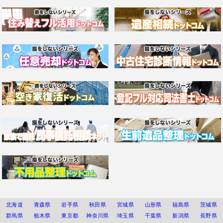
北海道
青森県
岩手県
秋田県
宮城県
山形県
福島県
茨城県
群馬県
栃木県
東京都
神奈川県
埼玉県
千葉県
新潟県
長野県