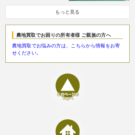
もっと見る
農地買取でお困りの所有者様 ご親族の方へ
農地買取でお悩みの方は、こちらから情報をお寄
せください。