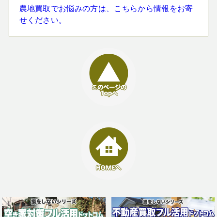
農地買取でお悩みの方は、こちらから情報をお寄
せください。