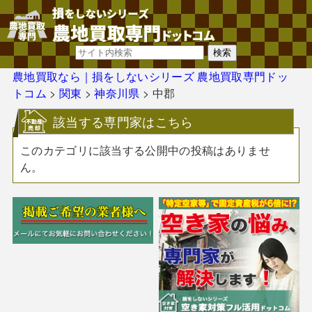
農地買取なら｜損をしないシリーズ 農地買取専門ドッ
トコム
>
関東
>
神奈川県
>
中郡
該当する専門家はこちら
このカテゴリに該当する公開中の投稿はありませ
ん。