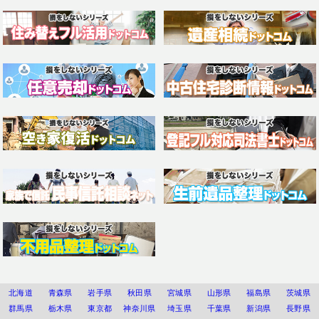
北海道
青森県
岩手県
秋田県
宮城県
山形県
福島県
茨城県
群馬県
栃木県
東京都
神奈川県
埼玉県
千葉県
新潟県
長野県