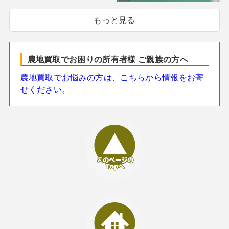
もっと見る
農地買取でお困りの所有者様 ご親族の方へ
農地買取でお悩みの方は、こちらから情報をお寄
せください。