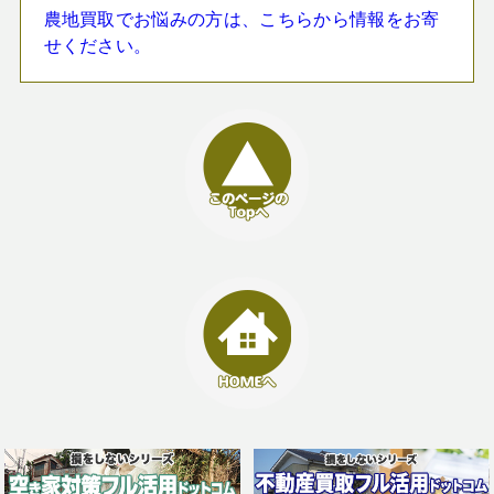
農地買取でお悩みの方は、こちらから情報をお寄
せください。