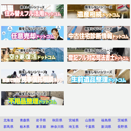
北海道
青森県
岩手県
秋田県
宮城県
山形県
福島県
茨城県
群馬県
栃木県
東京都
神奈川県
埼玉県
千葉県
新潟県
長野県