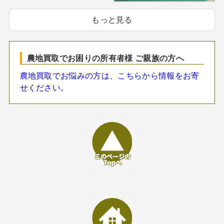
もっと見る
農地買取でお困りの所有者様 ご親族の方へ
農地買取でお悩みの方は、こちらから情報をお寄
せください。