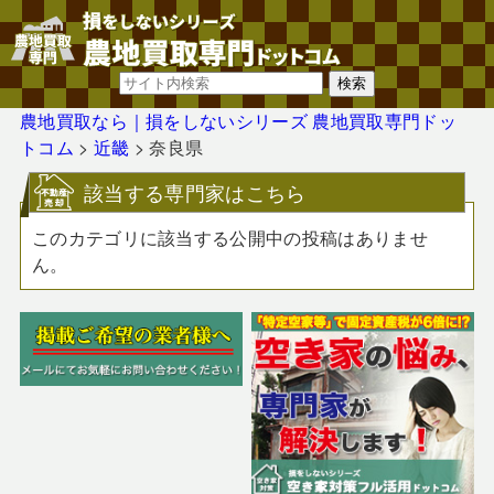
農地買取なら｜損をしないシリーズ 農地買取専門ドッ
トコム
>
近畿
>
奈良県
該当する専門家はこちら
このカテゴリに該当する公開中の投稿はありませ
ん。