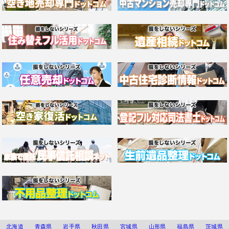
北海道
青森県
岩手県
秋田県
宮城県
山形県
福島県
茨城県