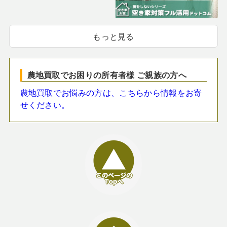
もっと見る
農地買取でお困りの所有者様 ご親族の方へ
農地買取でお悩みの方は、こちらから情報をお寄
せください。