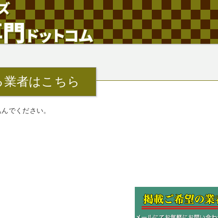
る業者はこちら
込んでください。