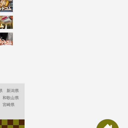
県
新潟県
和歌山県
宮崎県