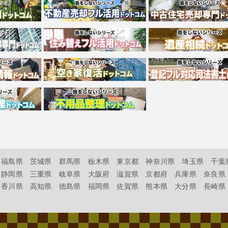
福島県
茨城県
群馬県
栃木県
東京都
神奈川県
埼玉県
千葉
静岡県
三重県
岐阜県
大阪府
滋賀県
京都府
兵庫県
奈良県
香川県
高知県
徳島県
福岡県
佐賀県
熊本県
大分県
長崎県