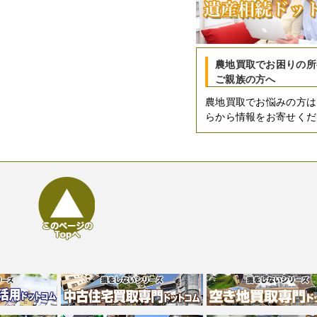
農地買取でお困りの所
ご親族の方へ
農地買取でお悩みの方は
らから情報をお寄せくだ