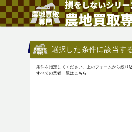
選択した条件に該当す
条件を指定してください。上のフォームから絞り
すべての業者一覧はこちら