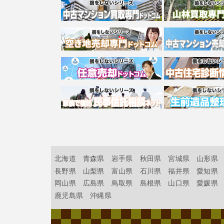
北海道
青森県
岩手県
秋田県
宮城県
山形県
長野県
山梨県
富山県
石川県
福井県
愛知県
岡山県
広島県
鳥取県
島根県
山口県
愛媛県
鹿児島県
沖縄県