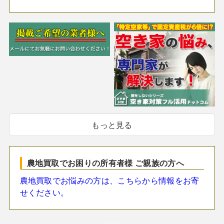
もっと見る
農地買取でお困りの所有者様 ご親族の方へ
農地買取でお悩みの方は、こちらから情報をお寄
せください。