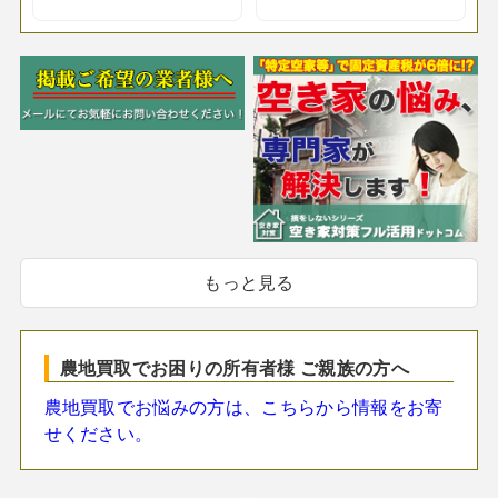
もっと見る
農地買取でお困りの所有者様 ご親族の方へ
農地買取でお悩みの方は、こちらから情報をお寄
せください。