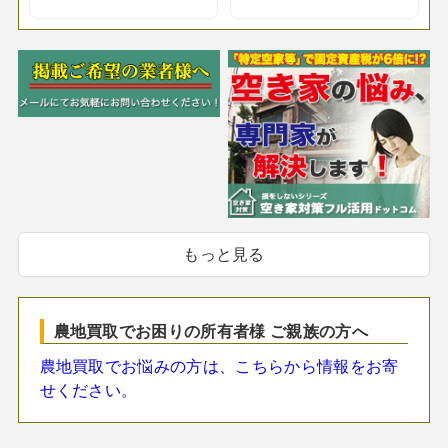
もっと見る
農地買取でお困りの所有者様 ご親族の方へ
農地買取でお悩みの方は、こちらから情報をお寄
せください。