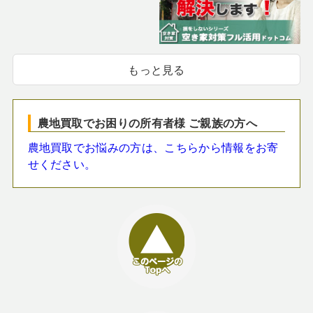
もっと見る
農地買取でお困りの所有者様 ご親族の方へ
農地買取でお悩みの方は、こちらから情報をお寄
せください。