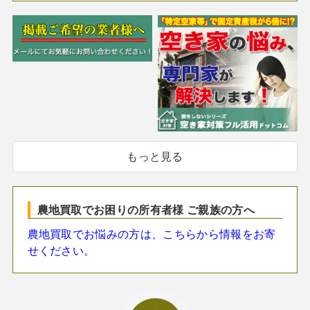
もっと見る
農地買取でお困りの所有者様 ご親族の方へ
農地買取でお悩みの方は、こちらから情報をお寄
せください。