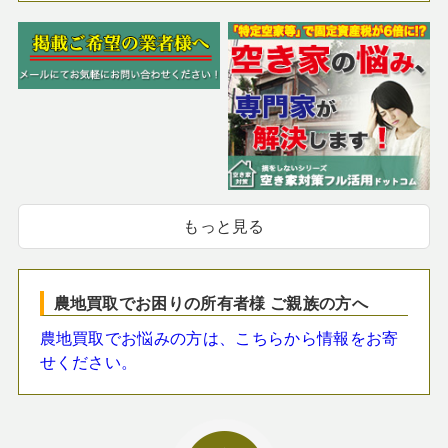
もっと見る
農地買取でお困りの所有者様 ご親族の方へ
農地買取でお悩みの方は、こちらから情報をお寄
せください。