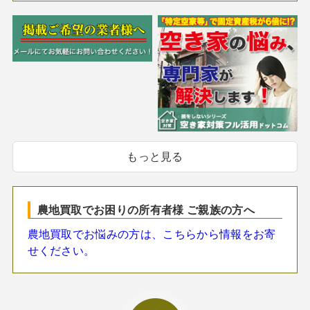
もっと見る
農地買取でお困りの所有者様 ご親族の方へ
農地買取でお悩みの方は、こちらから情報をお寄
せください。