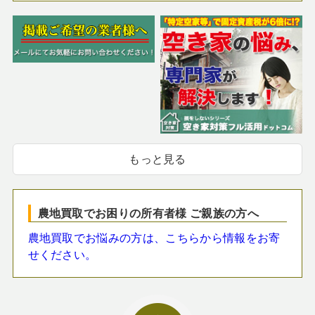
もっと見る
農地買取でお困りの所有者様 ご親族の方へ
農地買取でお悩みの方は、こちらから情報をお寄
せください。