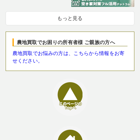
もっと見る
農地買取でお困りの所有者様 ご親族の方へ
農地買取でお悩みの方は、こちらから情報をお寄
せください。