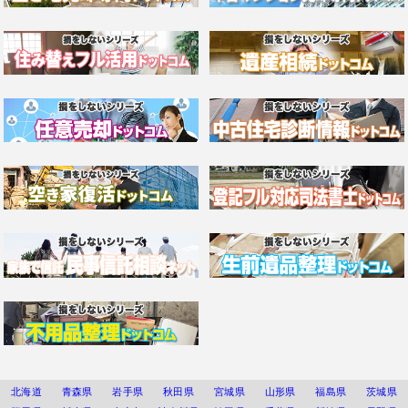
北海道
青森県
岩手県
秋田県
宮城県
山形県
福島県
茨城県