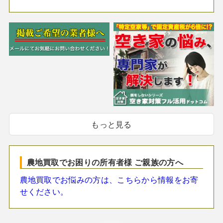
もっと見る
農地買取でお困りの所有者様 ご親族の方へ
農地買取でお悩みの方は、こちらから情報をお寄
せください。