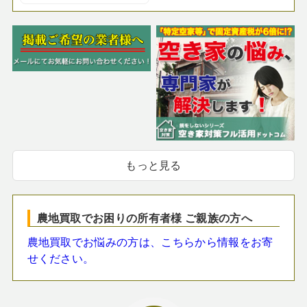
もっと見る
農地買取でお困りの所有者様 ご親族の方へ
農地買取でお悩みの方は、こちらから情報をお寄
せください。