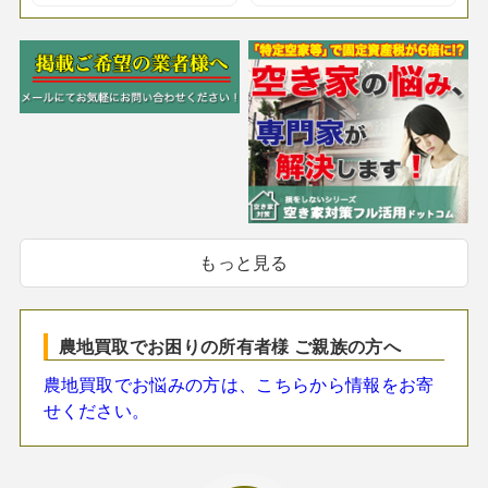
もっと見る
農地買取でお困りの所有者様 ご親族の方へ
農地買取でお悩みの方は、こちらから情報をお寄
せください。