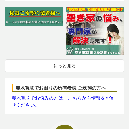
もっと見る
農地買取でお困りの所有者様 ご親族の方へ
農地買取でお悩みの方は、こちらから情報をお寄
せください。