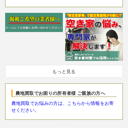
もっと見る
農地買取でお困りの所有者様 ご親族の方へ
農地買取でお悩みの方は、こちらから情報をお寄
せください。