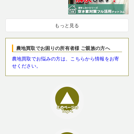
もっと見る
農地買取でお困りの所有者様 ご親族の方へ
農地買取でお悩みの方は、こちらから情報をお寄
せください。