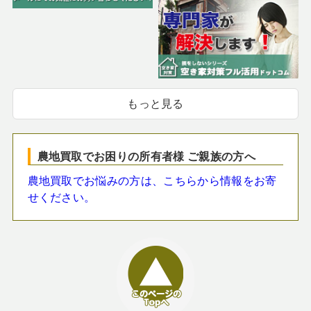
もっと見る
農地買取でお困りの所有者様 ご親族の方へ
農地買取でお悩みの方は、こちらから情報をお寄
せください。