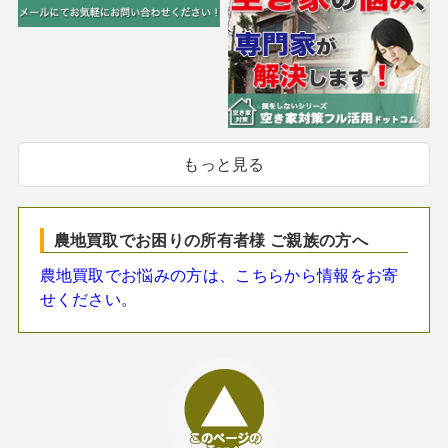
もっと見る
農地買取でお困りの所有者様 ご親族の方へ
農地買取でお悩みの方は、こちらから情報をお寄
せください。