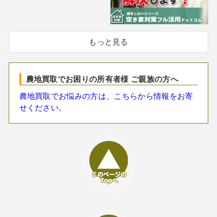
もっと見る
農地買取でお困りの所有者様 ご親族の方へ
農地買取でお悩みの方は、こちらから情報をお寄
せください。